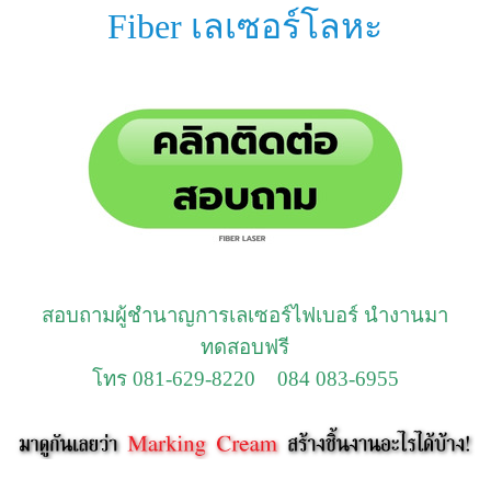
Fiber เลเซอร์โลหะ
สอบถามผู้ชำนาญการเลเซอร์ไฟเบอร์ นำงานมา
ทดสอบฟรี
โทร 081-629-8220 084 083-6955