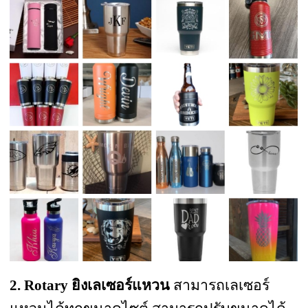
2. Rotary ยิงเลเซอร์แหวน
สามารถเลเซอร์