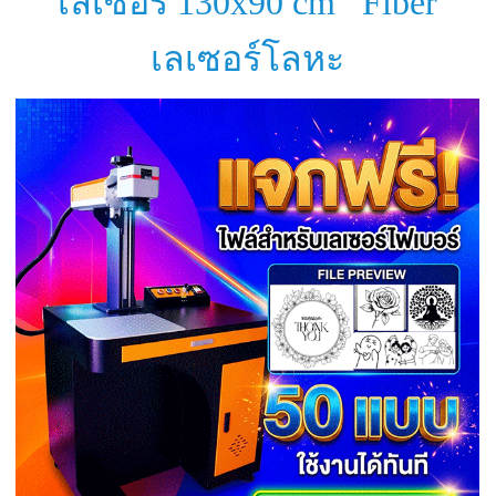
เลเซอร์ 130x90 cm
Fiber
เลเซอร์โลหะ