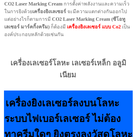
CO2 Laser Marking Cream
การตั้งค่าพลังงานและความเร็ว
ในการยิงด้วย
เครื่องยิงเลเซอร์
จะมีความแตกต่างกันออกไป
แต่อย่างไรก็ตามการมี
CO2 Laser Marking Cream (ซีโอทู
เลเซอร์ มาร์คกิ้งครีม)
ก็ต้องมี
เครื่องยิงเลเซอร์ แบบ Co2
เป็น
องค์ประกอบหลักด้วยเช่นกัน
เครื่องเลเซอร์โลหะ เลเซอร์เหล็ก อลูมิ
เนียม
เครื่องยิงเลเซอร์ลงบนโลหะ
ระบบไฟเบอร์เลเซอร์ ไม่ต้อง
ทาครีมใดๆ ยิงตรงลงวัสดุโลหะ