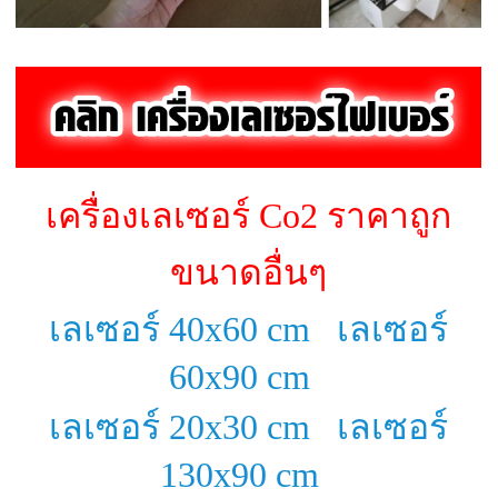
เครื่องเลเซอร์ Co2 ราคาถูก
ขนาดอื่นๆ
เลเซอร์ 40x60 cm
เลเซอร์
60x90 cm
เลเซอร์ 20x30 cm
เลเซอร์
130x90 cm