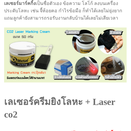
เลเซอร์มาร์คกิ้ง
เป็นชื่อตัวเอง ข้อความ โลโก้ ลงบนเครื่อง
ประดับโลหะ เช่น จี้ห้อยคอ กำไรข้อมือ ก็ทำได้เลยไม่ยุ่งยาก
แถมลูกค้ายังสามารถรอรับงานกลับบ้านได้เลยไม่เสียเวลา
เลเซอร์ครีมยิงโลหะ + Laser
co2