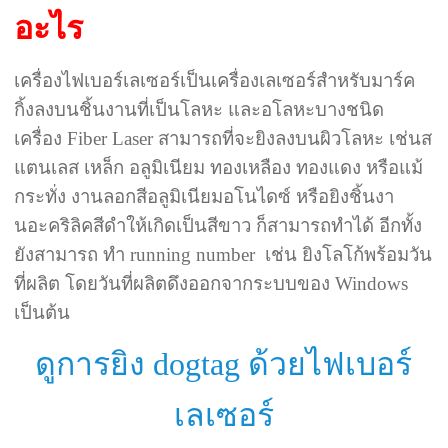
อะไร
เครื่องไฟเบอร์เลเซอร์เป็นเครื่องเลเซอร์สำหรับมาร์ค
กิ้งลงบนชิ้นงานที่เป็นโลหะ และอโลหะบางชนิด
เครื่อง Fiber Laser สามารถที่จะยิงลงบนผิวโลหะ เช่นส
แตนเลส เหล็ก อลูมิเนียม ทองเหลือง ทองแดง หรือแม้
กระทั่ง งานลอกสีอลูมิเนียมอโนไดซ์ หรือยิงชิ้นงา
นอะคริลิคสีดำให้เกิดเป็นสีขาว ก็สามารถทำได้ อีกทั้ง
ยังสามารถ ทำ running number เช่น ยิงโลโก้พร้อมวัน
ที่ผลิต โดยวันที่ผลิตดึงออกจากระบบของ Windows
เป็นต้น
ดูการยิง dogtag ด้วยไฟเบอร์
เลเซอร์