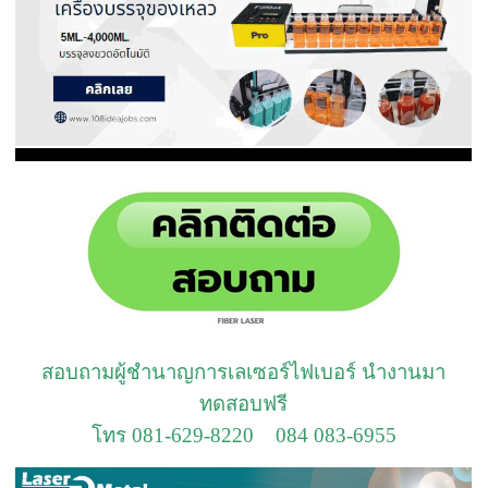
สอบถามผู้ชำนาญการเลเซอร์ไฟเบอร์ นำงานมา
ทดสอบฟรี
โทร 081-629-8220 084 083-6955