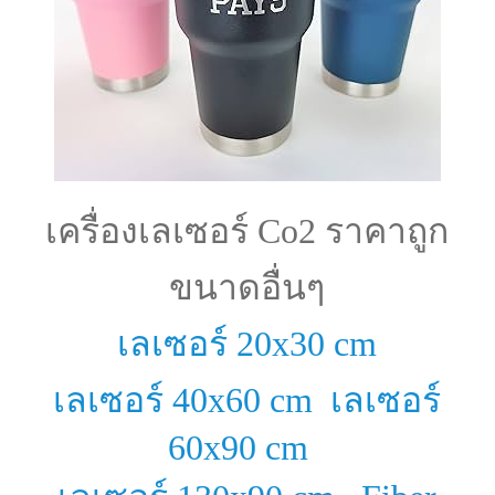
เครื่องเลเซอร์ Co2 ราคาถูก
ขนาดอื่นๆ
เลเซอร์ 20x30 cm
เลเซอร์ 40x60 cm
เลเซอร์
60x90 cm