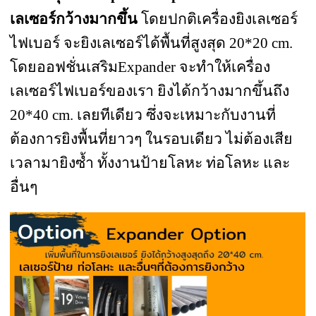
เลเซอร์กว้างมากขึ้น
โดยปกติเครื่องยิงเลเซอร์
ไฟเบอร์ จะยิงเลเซอร์ได้พื้นที่สูงสุด 20*20 cm.
โดยออฟชั่นเสริมExpander จะทำให้เครื่อง
เลเซอร์ไฟเบอร์ของเรา ยิงได้กว้างมากขึ้นถึง
20*40 cm. เลยทีเดียว ซึ่งจะเหมาะกับงานที่
ต้องการยิงพื้นที่ยาวๆ ในรอบเดียว ไม่ต้องเสีย
เวลามายิงซ้ำ ทั้งงานป้ายโลหะ ท่อโลหะ และ
อื่นๆ