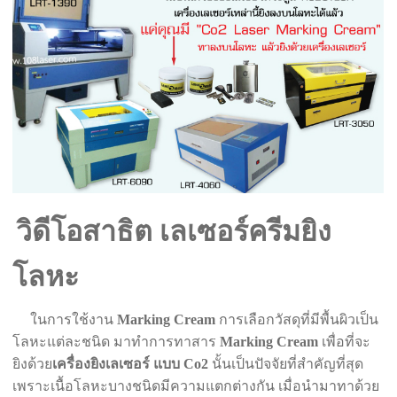
วิดีโอสาธิต เลเซอร์ครีมยิง
โลหะ
ในการใช้งาน
Marking Cream
การเลือกวัสดุที่มีพื้นผิวเป็น
โลหะแต่ละชนิด มาทำการทาสาร
Marking Cream
เพื่อที่จะ
ยิงด้วย
เครื่องยิงเลเซอร์ แบบ Co2
นั้นเป็นปัจจัยที่สำคัญที่สุด
เพราะเนื้อโลหะบางชนิดมีความแตกต่างกัน เมื่อนำมาทาด้วย