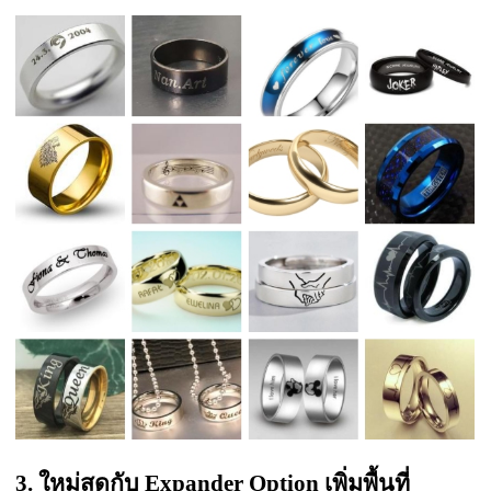
3. ใหม่สุดกับ Expander Option เพิ่มพื้นที่