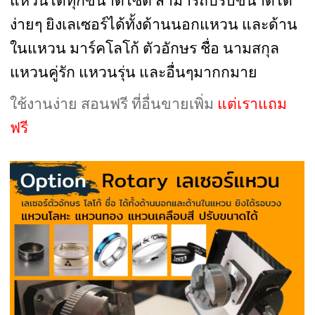
แหวนได้ทุกขนาดไซต์
สามารถปรับขนาดได้
ง่ายๆ
ยิงเลเซอร์ได้ทั้งด้านนอกแหวน และด้าน
ในแหวน มาร์คโลโก้ ตัวอักษร ชื่อ นามสกุล
แหวนคู่รัก แหวนรุ่น และอื่นๆมากกมาย
ใช้งานง่าย สอนฟรี ที่อื่นขายเพิ่ม
แต่เราแถม
ฟรี