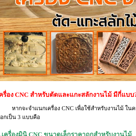
ครื่อง CNC สำหรับตัดและแกะสลักงานไม้ มีกี่แบบ
หากจะจำแนกเครื่อง CNC เพื่อใช้สำหรับงานไม้ ใน
อกเป็น 3 แบบคือ
.เครื่องมินิ CNC ขนาดเล็กราคาถูกสำหรับงานไม้