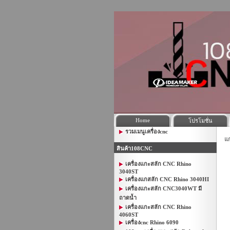
Home
โปรโมชั่น
รวมเมนูเครื่องcnc
แก
สินค้า108CNC
เครื่องแกะสลัก CNC Rhino
3040ST
เครื่องแกสลัก CNC Rhino 3040HI
เครื่องแกะสลัก CNC3040WT มี
ถาดน้ำ
เครื่องแกะสลัก CNC Rhino
4060ST
เครื่องcnc Rhino 6090