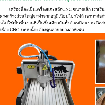
เครื่องนี้จะเป็นเครื่องแกะสลักCNC ขนาดเล็ก เราเร
ครงสร้างส่วนใหญ่จะทำจากอลูมิเนียมโปรไฟล์ เอามาต่อกั
ือไม่ใช่เป็นชิ้นงานที่เป็นชิ้นเดียวกันทั้งตัวเหมือนงาน Bo
ครื่อง CNC ระบบนี้จะต้องดูหลายอย่างอาทิเช่น