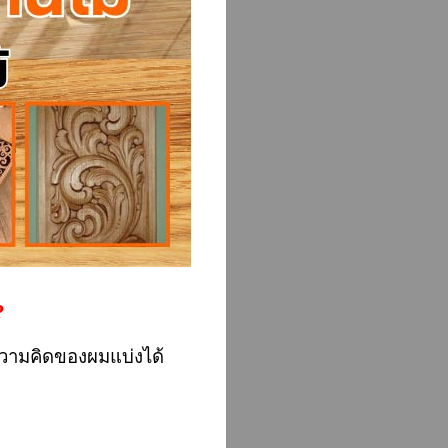
?
ความคิดของผมแบ่งได้