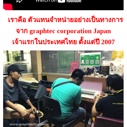
เราคือ ตัวแทนจำหน่ายอย่างเป็นทางการ
จาก graphtec corporation Japan
เจ้าแรกในประเทศไทย ตั้งแต่ปี 2007