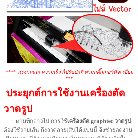
**** แรงกดและความเร็ว ก็ปรับปกติ ตามสติ๊กเกอร์ที่จะเขียน
***
ประยุกต์การใช้งานเครื่องตัด
วาดรูป
ตามที่กล่าวไป การใช้
เครื่องตัด graphtec วาดรูป
ต้องใช้ลายเส้น ถึงวาดลายเส้นได้แบบนี้ จึงช่วยลดงาน