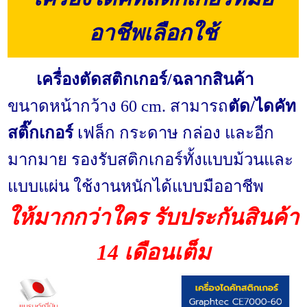
อาชีพเลือกใช้
เครื่องตัดสติกเกอร์/ฉลากสินค้า
ขนาดหน้ากว้าง 60 cm. สามารถ
ตัด/ไดคัท
สติ๊กเกอร์
เฟล็ก กระดาษ กล่อง และอีก
มากมาย รองรับสติกเกอร์ทั้งแบบม้วนและ
แบบแผ่น ใช้งานหนักได้แบบมืออาชีพ
ให้มากกว่าใคร รับประกันสินค้า
14 เดือนเต็ม