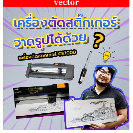
vector