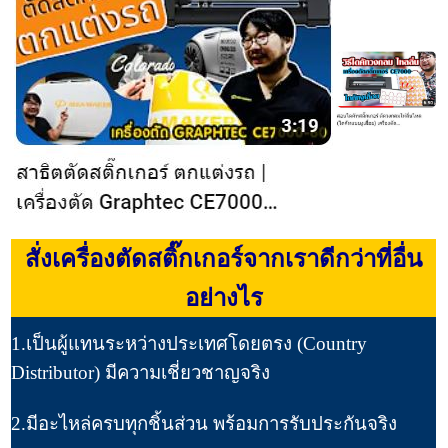
สั่งเครื่องตัดสติ๊กเกอร์จากเราดีกว่าที่อื่น
อย่างไร
1.เป็นผู้แทนระหว่างประเทศโดยตรง (Country
Distributor) มีความเชี่ยวชาญจริง
2.มีอะไหล่ครบทุกชิ้นส่วน พร้อมการรับประกันจริง