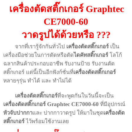
เครื่องตัดสติ๊กเกอร์ Graphtec
CE7000-60
วาดรูปได้ด้วยหรือ ???
จากที่เรารู้จักกันทั่วไป
เครื่องตัดสติ๊กเกอร์
เป็น
เครื่องมือช่วยในการตัดหรือตัด
ไดคัทสติ๊กเกอร์
โลโก้
ฉลากสินค้าประกอบอาชีพ รับงานป้าย รับงานตัด
สติ๊กเกอร์ แต่นี้เป็นอีกฟังก์ชั่นที่
เครื่องตัดสติ๊กเกอร์
หลายๆรุ่น ทำได้ และ ทำไม่ได้
เครื่องตัดสติ๊กเกอร์
ที่จะพูดกันในวันนี้จะเป็น
เครื่องตัดสติ๊กเกอร์ Graphtec CE7000-60
ที่มีอุปกรณ์
หัวจับปากกา
และ ปากกาวาดรูป ให้มาในชุด
เครื่องตัด
สติ๊กเกอร์
ไว้พร้อมใช้งานเลย