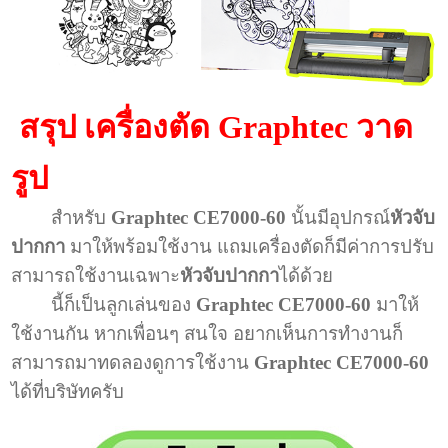
สรุป เครื่องตัด Graphtec วาด
รูป
สำหรับ
Graphtec CE7000-60
นั้นมีอุปกรณ์
หัวจับ
ปากกา
มาให้พร้อมใช้งาน แถมเครื่องตัดก็มีค่าการปรับ
สามารถใช้งานเฉพาะ
หัวจับปากกา
ได้ด้วย
นี้ก็เป็นลูกเล่นของ
Graphtec CE7000-60
มาให้
ใช้งานกัน หากเพื่อนๆ สนใจ อยากเห็นการทำงานก็
สามารถมาทดลองดูการใช้งาน
Graphtec CE7000-60
ได้ที่บริษัทครับ