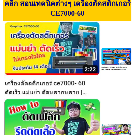
คลิก สอนเทคนิคต่างๆ เครื่องตัดสติ๊กเกอร์
CE7000-60