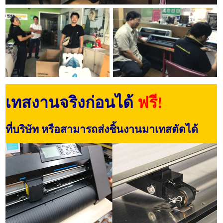
เทสงานจริงก่อนได้
ฟรี!
ที่บริษัท หรือสามารถส่งชิ้นงานมาเทสตัดได้