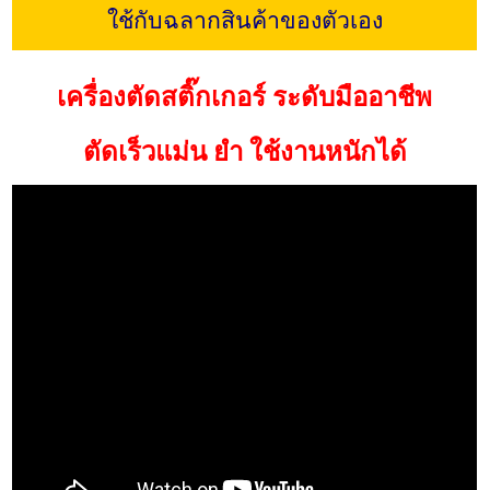
ใช้กับฉลากสินค้าของตัวเอง
เครื่องตัดสติ๊กเกอร์ ระดับมืออาชีพ
ตัดเร็วแม่น ยำ ใช้งานหนักได้