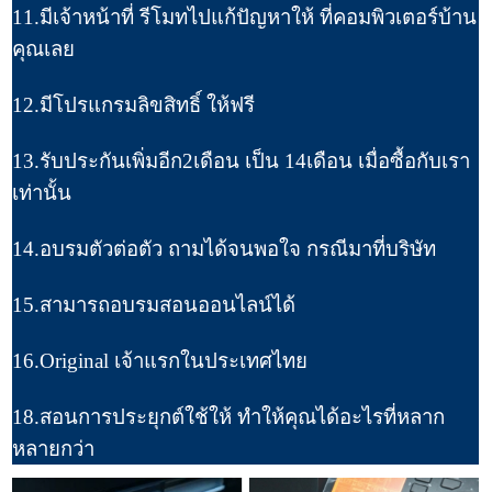
11.มีเจ้าหน้าที่ รีโมทไปแก้ปัญหาให้ ที่คอมพิวเตอร์บ้าน
คุณเลย
12.มีโปรแกรมลิขสิทธิ์ ให้ฟรี
13.รับประกันเพิ่มอีก2เดือน เป็น 14เดือน เมื่อซื้อกับเรา
เท่านั้น
14.อบรมตัวต่อตัว ถามได้จนพอใจ กรณีมาที่บริษัท
15.สามารถอบรมสอนออนไลน์ได้
16.Original เจ้าแรกในประเทศไทย
18.สอนการประยุกต์ใช้ให้ ทำให้คุณได้อะไรที่หลาก
หลายกว่า