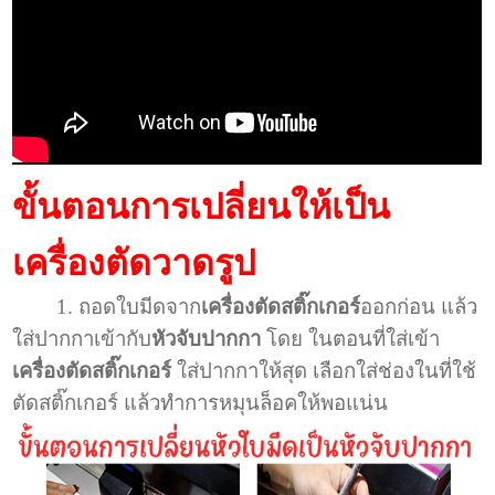
ขั้นตอนการเปลี่ยนให้เป็น
เครื่องตัดวาดรูป
1. ถอดใบมีดจาก
เครื่องตัดสติ๊กเกอร์
ออกก่อน แล้ว
ใส่ปากกาเข้ากับ
หัวจับปากกา
โดย ในตอนที่ใส่เข้า
เครื่องตัดสติ๊กเกอร์
ใส่ปากกาให้สุด
เลือกใส่ช่องในที่ใช้
ตัดสติ๊กเกอร์ แล้วทำการหมุนล็อคให้พอแน่น