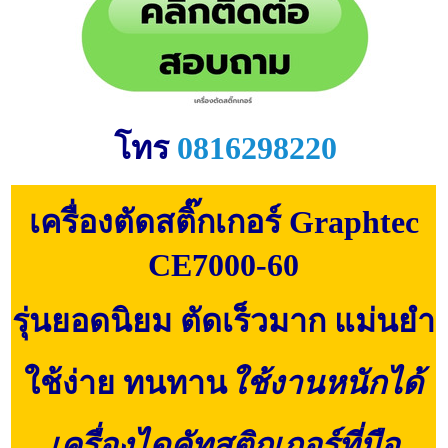
โทร
0816298220
เครื่องตัดสติ๊กเกอร์ Graphtec
CE7000-60
รุ่นยอดนิยม ตัดเร็วมาก แม่นยำ
ใช้ง่าย
ทนทาน
ใช้งานหนักได้
เครื่องไดคัทสติกเกอร์ที่มือ