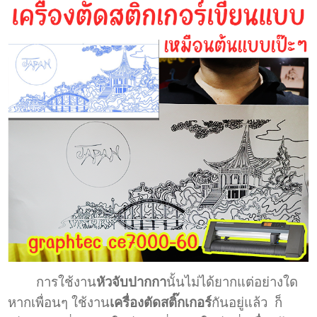
การใช้งาน
หัวจับปากกา
นั้นไม่ได้ยากแต่อย่างใด
หากเพื่อนๆ ใช้งาน
เครื่องตัดสติ๊กเกอร์
กันอยู่แล้ว ก็