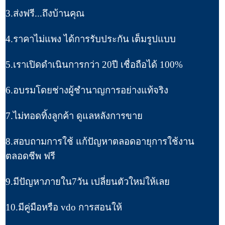
3.ส่งฟรี...ถึงบ้านคุณ
4.ราคาไม่แพง ได้การรับประกัน เต็มรูปแบบ
5.เราเปิดดำเนินการกว่า 20ปี เชื่อถือได้ 100%
6.อบรมโดยช่างผู้ชำนาญการอย่างแท้จริง
7.ไม่ทอดทิ้งลูกค้า ดูแลหลังการขาย
8.สอบถามการใช้ แก้ปัญหาตลอดอายุการใช้งาน
ตลอดชีพ ฟรี
9.มีปัญหาภายใน7วัน เปลี่ยนตัวใหม่ให้เลย
10.มีคู่มือหรือ vdo การสอนให้