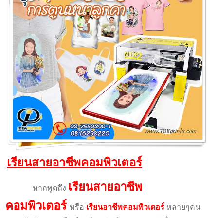
เรียนสายอาชีพคอมพิวเตอร์
เรียนสายอาชีพ
หากพูดถึง
คอมพิวเตอร์
หรือ
เรียนอาชีพคอมพิวเตอร์
หลายๆคน