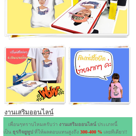
งานเสริมออนไลน์
เพื่อนๆทราบไหมครับว่า
งานเสริมออนไลน์
ประเภทนี้
เป็น
ธุรกิจยูทูป
ที่ให้ผลตอบแทนสูงถึง
300-400 %
เลยทีเดียว!!