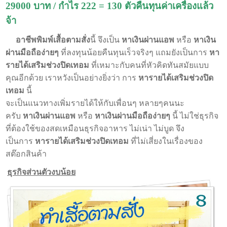
29000 บาท / กำไร 222 = 130 ตัวคืนทุนค่าเครื่องแล้ว
จ้า
อาชีพพิมพ์เสื้อตามสั่ง
นี้ จึงเป็น
หาเงินผ่านแอพ
หรือ
หาเงิน
ผ่านมือถือง่ายๆ
ที่ลงทุนน้อยคืนทุนเร็วจริงๆ แถมยังเป็นการ
หา
รายได้เสริมช่วงปิดเทอม
ที่เหมาะกับคนที่หัวคิดทันสมัยแบบ
คุณอีกด้วย เราหวังเป็นอย่างยิ่งว่า การ
หารายได้เสริมช่วงปิด
เทอม
นี้
จะเป็นแนวทางเพิ่มรายได้ให้กับเพื่อนๆ หลายๆคนนะ
ครับ
หาเงินผ่านแอพ
หรือ
หาเงินผ่านมือถือง่ายๆ
นี้ ไม่ใช่ธุรกิจ
ที่ต้องใช้ของสดเหมือนธุรกิจอาหาร ไม่เน่า ไม่บูด จึง
เป็นการ
หารายได้เสริมช่วงปิดเทอม
ที่ไม่เสี่ยงในเรื่องของ
สต๊อกสินค้า
ธุรกิจส่วนตัวงบน้อย