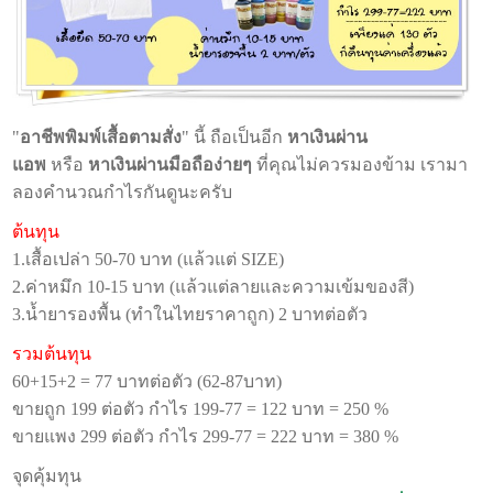
"
อาชีพพิมพ์เสื้อตามสั่ง
" นี้ ถือเป็นอีก
หาเงินผ่าน
แอพ
หรือ
หาเงินผ่านมือถือง่ายๆ
ที่คุณไม่ควรมองข้าม เรามา
ลองคำนวณกำไรกันดูนะครับ
ต้นทุน
1.เสื้อเปล่า 50-70 บาท (แล้วแต่ SIZE)
2.ค่าหมึก 10-15 บาท (แล้วแต่ลายและความเข้มของสี)
3.น้ำยารองพื้น (ทำในไทยราคาถูก) 2 บาทต่อตัว
รวมต้นทุน
60+15+2 = 77 บาทต่อตัว (62-87บาท)
ขายถูก 199 ต่อตัว กำไร 199-77 = 122 บาท = 250 %
ขายแพง 299 ต่อตัว กำไร 299-77 = 222 บาท = 380 %
จุดคุ้มทุน