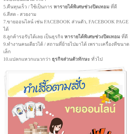
5.คืนทุนเร็ว / ใช้เป็นการ
หารายได้พิเศษช่วงปิดเทอม
ที่ดี
6.สีสด - สวยงาม
7.ขายออนไลน์ เช่น FACEBOOK ส่วนตัว, FACEBOOK PAGE
ได้
8.ลูกค้ารอรับได้เลย เป็นธุรกิจ
หารายได้พิเศษช่วงปิดเทอม
ที่ดี
9.ทำงานคนเดียวได้ / สถานที่ย้ายไปมาได้ เพราะเครื่องทีขนาด
เล็ก
10.แปลกแหวกแนวกว่า
ธุรกิจส่วนตัวทักษะ
ทั่วไป