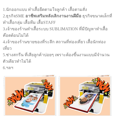
1.นักออกแบบ ทำเสื้อยืดตามใจลูกค้า เสื้อตามสั่ง
2.ธุรกิจSME
อาชีพเสริมหลังเลิกงานงานฝีมือ
ธุรกิจขนาดเล็กที่
ทำเสื้อกลุ่ม เสื้อทีม เสื้อSTAFF
3.เจ้าของร้านทำเสื้อระบบ SUBLIMATION ที่มีปัญหาทำเสื้อ
ค๊อตต้อนไม่ได้
4.เจ้าของร้านขายของที่ระลึก สถานที่ท่องเที่ยว เสื้อนักท่อง
เที่ยว
5.ช่างสกรีน ที่เสียลูกค้าบ่อยๆ เพราะต้องขึ้นงานแบบมีจำนวน
ตัวเดียวทำไม่ได้
6.ฯลฯ