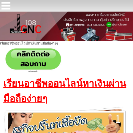
เรียนอาชีพออนไลน์หาเงินผ่านมือถือง่ายๆ
เรียนอาชีพออนไลน์หาเงินผ่าน
มือถือง่ายๆ