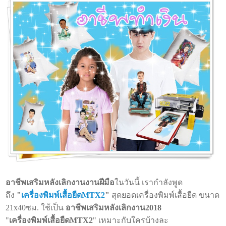
อาชีพเสริมหลังเลิกงานงานฝีมือ
ในวันนี้ เรากำลังพูด
ถึง
"
เครื่องพิมพ์เสื้อยืดMTX2
"
สุดยอดเครื่องพิมพ์เสื้อยืด ขนาด
21x40ซม. ใช้เป็น
อาชีพเสริมหลังเลิกงาน2018
"
เครื่องพิมพ์เสื้อยืดMTX2
" เหมาะกับใครบ้างละ