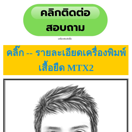
คลิ๊ก -- รายละเอียดเครื่องพิมพ์
เสื้อยืด MTX2