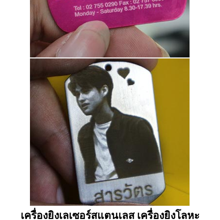
เครื่องยิงเลเซอร์สแตนเลส เครื่องยิงโลหะ