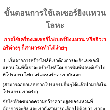
ขั้นตอนการใช้เลเซอร์ยิงแหวน
โลหะ
การใช้เครื่องเลเซอร์ไฟเบอร์ยิงแหวน หรือจิวเว
อรี่ต่างๆ ก็สามารถทำได้ง่ายๆ
1. เริ่มจากการสร้างไฟล์ที่เราต้องการจะยิงเลเซอณื
แหวน ในที่นี้เราจะสร้างไฟล์โดยการพิมพ์ฟอนต์เข้าไป
ที่โปรแกรมไฟเบอร์เลเซอร์ของเรากันเลย
(สามารถออกแบบจากโปรแกรมอื่นๆได้แล้วนำมายิงใน
โปรแกรมเราครับ)
จัดไซต์วัดขนาดความกว้างความสูงของแหวนที่
ต้องการจะยิง และเรายังสามารถเลือกได้ด้วยว่า เราจะ