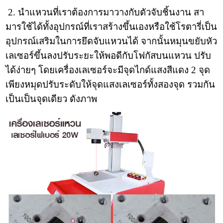
2. นำแหวนที่เราต้องการมาวางกับตัวจับชิ้นงาน สา
มารใช้ได้ทั้งอุปกรณ์ที่เราสร้างขึ้นเองหรือใช้โรตารี่เป็น
อุปกรณ์เสริมในการยึดจับแหวนได้ จากนั้นหมุนขยับหัว
เลเซอร์ขึ้นลงปรับระยะให้พอดีกับโฟกัสบนแหวน ปรับ
ได้ง่ายๆ โดยเครื่องเลเซอร์จะมีจุดไกด์แสงสีแดง 2 จุด
เพียงหมุดปรับระดับให้จุดแสงเลเซอร์ทั้งสองจุด รวมกัน
เป็นเป็นจุดเดียว ดังภาพ