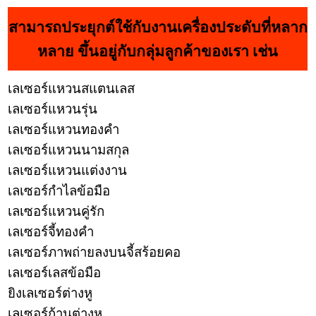
สามารถประยุกต์ใช้กับงานเครื่องประดับที่หลาก
หลาย ขึ้นอยู่กับกลุ่มลูกค้าของเรา เช่น
เลเซอร์แหวนสแตนเลส
เลเซอร์แหวนรุ่น
เลเซอร์แหวนทองคำ
เลเซอร์แหวนนามสกุล
เลเซอร์แหวนแต่งงาน
เลเซอร์กำไลข้อมือ
เลเซอร์แหวนคู่รัก
เลเซอร์จี้ทองคำ
เลเซอร์ภาพถ่ายลงบนจี้สร้อยคอ
เลเซอร์เลสข้อมือ
ยิงเลเซอร์ต่างหู
เลเซอร์ก้านต่างหู