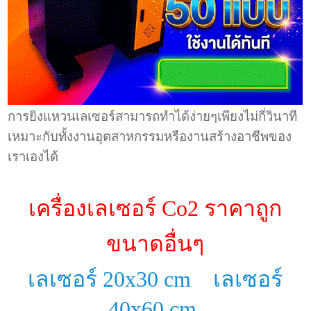
การยิงแหวนเลเซอร์สามารถทำได้ง่ายๆเพียงไม่กี่วินาที
เหมาะกับทั้งงานอุตสาหกรรมหรืองานสร้างอาชีพของ
เราเองได้
เครื่องเลเซอร์ Co2 ราคาถูก
ขนาดอื่นๆ
เลเซอร์ 20x30 cm
เลเซอร์
40x60 cm