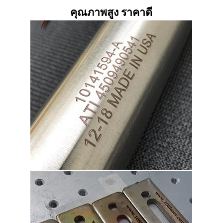
คุณภาพสูง ราคาดี