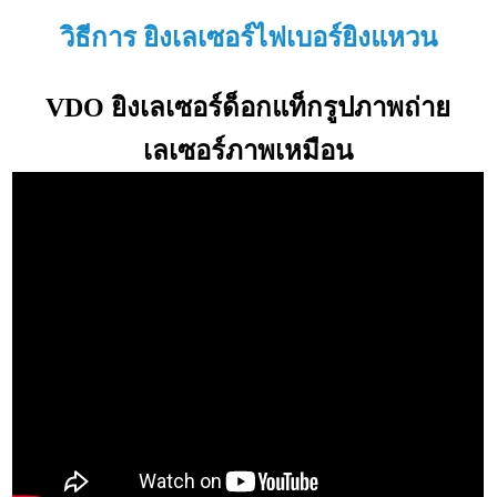
วิธีการ ยิงเลเซอร์ไฟเบอร์ยิงแหวน
VDO ยิงเลเซอร์ด็อกแท็กรูปภาพถ่าย
เลเซอร์ภาพเหมือน