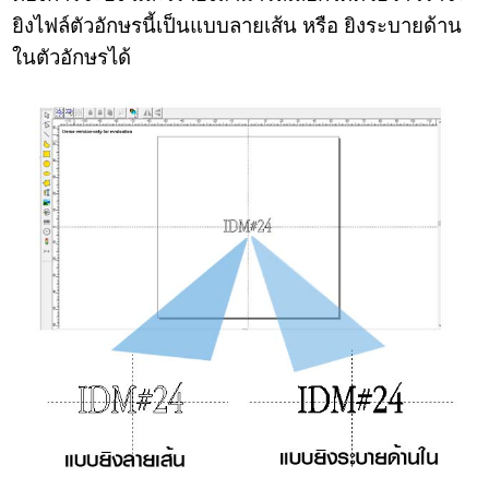
ยิงไฟล์ตัวอักษรนี้เป็นแบบลายเส้น หรือ ยิงระบายด้าน
ในตัวอักษรได้