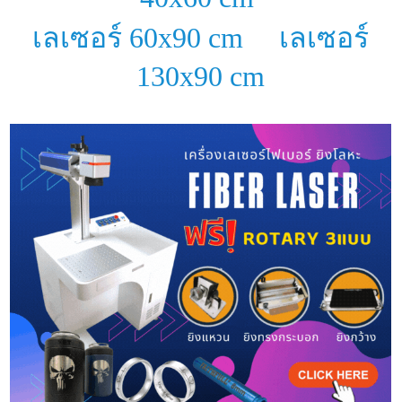
เลเซอร์ 60x90 cm
เลเซอร์
130x90 cm