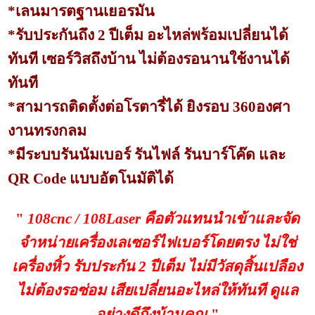
*เลนมารตฐานเยอรมัน
*รับประกันถึง 2 ปีเต็ม อะไหล่พร้อมเปลี่ยนได้
ทันที เซอร์วิสถึงบ้าน ไม่ต้องรอนานใช้งานได้
ทันที
*สามารถติดตั้งต่อโรตารี่ได้ ยิงรอบ 360องศา
งานทรงกลม
*มีระบบรันนัมเบอร์ รันไฟล์ รันบาร์โค๊ด และ
QR Code แบบอัตโนมัติได้
"
108cnc / 108Laser คือตัวแทนนำเข้าและจัด
จำหน่ายเครื่องเลเซอร์ไฟเบอร์โดยตรง ไม่ใช่
เครื่องหิ้ว รับประกัน 2 ปีเต็ม ไม่มีวัสดุสิ้นเปลือง
ไม่ต้องรอซ่อม เสียเปลี่ยนอะไหล่ให้ทันที ดูแล
อย่างดีถึงบ้านคุณ
"