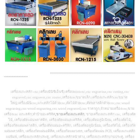
--------------------------------------------------------------------
-------------------
เครื่องแกะสลัก cnc,เครื่องมินิซีเอ็นซี,เครื่องminicnc,cnc engravine,cnc cutting,cnc
engraved,cnc engraver,cnc router,เครื่องcncขนาดเล็ก,เครื่องแกะสลักcncขนาด
ใหญ่,เครื่องมินิcnc,แกะสลักไม้ด้วยcnc,ตัดไม้ด้วยcnc,ตัดพลาสติกด้วยcnc,cnc wood
engraving,cnc wood engraving,cnc wood engraved,cnc ราคาถูก,จำหน่ายเครื่องcnc,ขาย
เครื่องcnc แกะสลัก,ทำป้ายอะคริลิค
,
ขายเครื่องแกะสลัก
, ขายเครื่องแกะสลัก cnc, เครื่องตัด
ไม้, เครื่องตัดแผ่นพลาสติก, เครื่องตัดแผ่นอะคริลิค, เครื่องตัดอลูมิเนียม, เครื่องตัดไม้,
เครื่องกัดแผ่นพลาสติก, เครื่องตัดแผ่นอะคริลิก, เครื่องตัดอลูมิเนียม, เครื่องกัดไม้, เครื่องกัด
แผ่นพลาสติก, เครื่องกัดแผ่นอคิลิค, เครื่องกัดแผงวงจร, เครื่องกัดแผ่น PCB, เครื่องแกะสลัก
แม่พิมพ์, เครื่องแกะสลักประตู, เครื่องแกะสลักหน้าต่าง, เครื่องแกะสลักบานประตู, เครื่อง