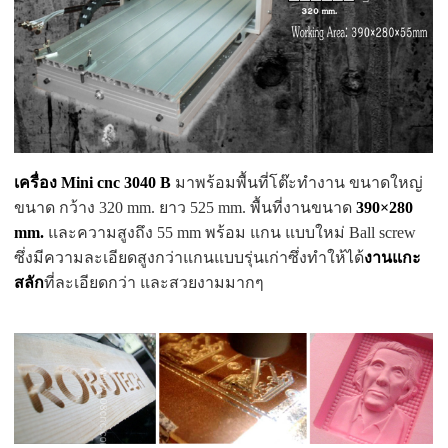
เครื่อง Mini cnc
3040 B
มาพร้อมพื้นที่โต๊ะทำงาน ขนาดใหญ่
ขนาด กว้าง 320 mm. ยาว 525 mm. พื้นที่งานขนาด
390×280
mm.
และความสูงถึง 55 mm พร้อม แกน แบบใหม่ Ball screw
ซึ่งมีความละเอียดสูงกว่าแกนแบบรุ่นเก่าซึ่งทำให้ได้
งานแกะ
สลัก
ที่ละเอียดกว่า และสวยงามมากๆ