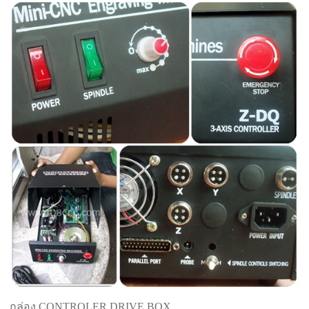
กล่อง CONTROLER DRIVE BOX