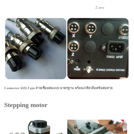
Z zero
Connector แบบ 4 pin สายเชื่อมต่อแบบ มาตรฐาน พร้อมเกลียวล็อคข้อต่อสาย
Stepping motor