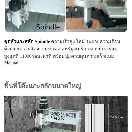
ชุดหัวแกะสลัก
Spindle
ความเร็วสูง ใหม่ ระบายความร้อน
ด้วยอากาศ ผลิตจากประเทศ สหรัฐอเมริกา ความเร็วรอบ
สูงสุดที่ 11000รอบ /นาที พร้อมปุ่มควบคุมความเร็วแบบ
Manual
พื้นที่โต๊ะแกะสลักขนาดใหญ่