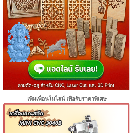
เพิ่มเพื่อนในไลน์ เพื่อรับราคาพิเศษ