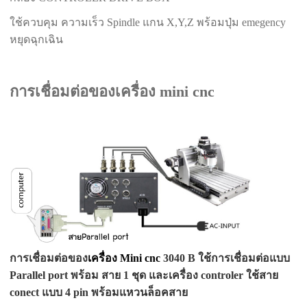
ใช้ควบคุม ความเร็ว Spindle แกน X,Y,Z พร้อมปุ่ม emegency
หยุดฉุกเฉิน
การเชื่อมต่อของเครื่อง mini cnc
การเชื่อมต่อของ
เครื่อง Mini cnc
3040 B ใช้การเชื่อมต่อแบบ
Parallel port พร้อม สาย 1 ชุด และเครื่อง controler ใช้สาย
conect แบบ 4 pin พร้อมแหวนล็อคสาย