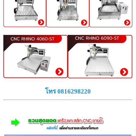
โทร 0816298220