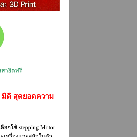
รสาธิตฟรี
2 มิติ สุดยอดความ
ลือกใช้ stepping Motor
ะเครื่องแกะสลักในตัว