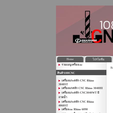
Home
โปรโมชั่น
รวมเมนูเครื่องcnc
R
สินค้า108CNC
เครื่องแกะสลัก CNC Rhino
3040ST
เครื่องแกสลัก CNC Rhino 3040HI
เครื่องแกะสลัก CNC3040WT มี
ถาดน้ำ
เครื่องแกะสลัก CNC Rhino
4060ST
เครื่องcnc Rhino 6090