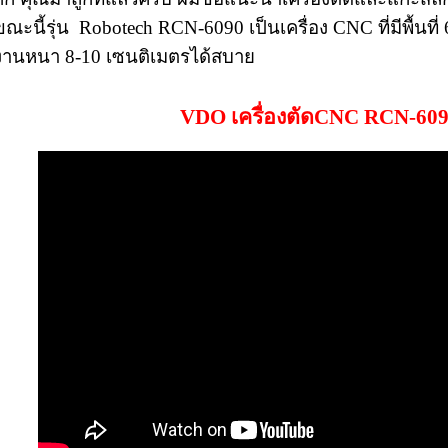
ขณะนี้รุ่น Robotech RCN-6090 เป็นเครื่อง CNC ที่มีพื้นท
งานหนา 8-10 เซนติเมตรได้สบาย
VDO เครื่องตัดCNC RCN-60