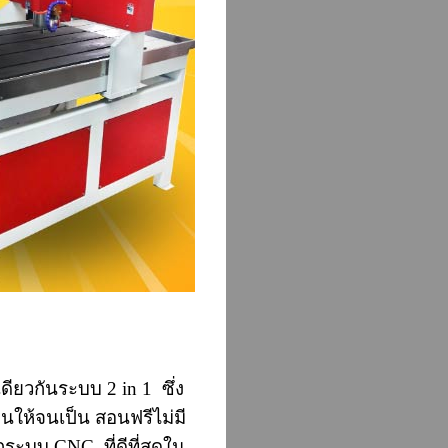
ียวกันระบบ 2 in 1 ซึ่ง
นให้จนเป็น สอนฟรีไม่มี
ระบบ CNC ที่ดีที่สุดใน