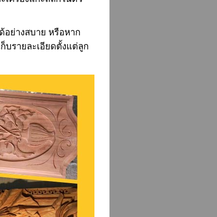
ได้อย่างสบาย หรือหาก
็บรายละเอียดตั้งแต่ลูก